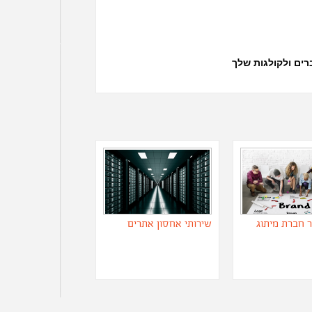
ים ולקולגות שלך
ר חברת מיתוג
שירותי אחסון אתרים