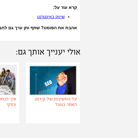
קרא עוד על:
שיווק באינטרנט
אהבת את הפוסט? שתף ותן ערך גם לחבר
אולי יענייך אותך גם:
על החשיבות של קידום
איך לבחו
האתר בגוגל
עסקי