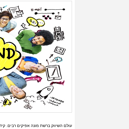
עולם השיווק ברשת מונה אפיקים רבים. קידו